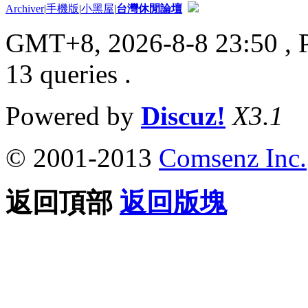
Archiver
|
手機版
|
小黑屋
|
台灣休閒論壇
GMT+8, 2026-8-8 23:50
, 
13 queries .
Powered by
Discuz!
X3.1
© 2001-2013
Comsenz Inc.
返回頂部
返回版塊