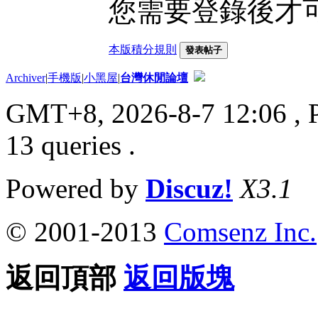
您需要登錄後才
本版積分規則
發表帖子
Archiver
|
手機版
|
小黑屋
|
台灣休閒論壇
GMT+8, 2026-8-7 12:06
, 
13 queries .
Powered by
Discuz!
X3.1
© 2001-2013
Comsenz Inc.
返回頂部
返回版塊