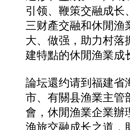
引领、鞭策交融成长
三财產交融和休閒渔
大、做强，助力村落
建特點的休閒渔業成
論坛還约请到福建省
市、有關县渔業主管
會，休閒渔業企業辦
渔旅交融成长之道，